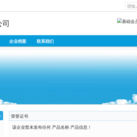
公司
企业档案
联系我们
>
荣誉证书
该企业暂未发布任何 产品名称 产品信息！